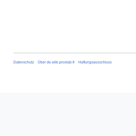
Datenschutz
Über de.wiki.proxlab.fr
Haftungsausschluss